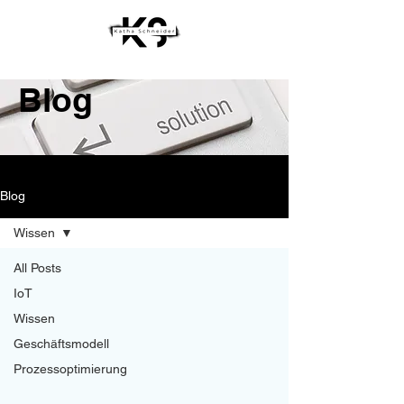
Blog
Blog
Wissen
All Posts
IoT
Wissen
Geschäftsmodell
Prozessoptimierung